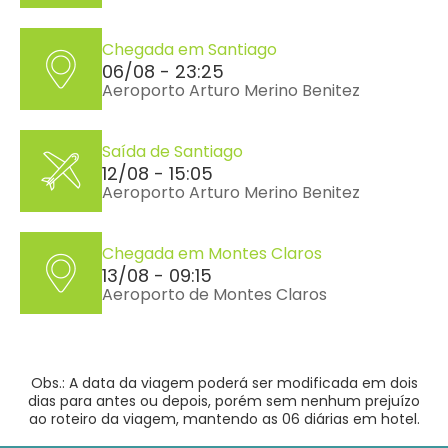
Chegada em Santiago
06/08 - 23:25
Aeroporto Arturo Merino Benitez
Saída de Santiago
12/08 - 15:05
Aeroporto Arturo Merino Benitez
Chegada em Montes Claros
13/08 - 09:15
Aeroporto de Montes Claros
Obs.: A data da viagem poderá ser modificada em dois
dias para antes ou depois, porém sem nenhum prejuízo
ao roteiro da viagem, mantendo as 06 diárias em hotel.