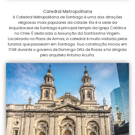
Catedral Metropolitana
A Catedral Metropolitana de Santiago é uma das atrações
religiosas mais populares da cidade. Ela é a sede da
Arquidiocese de Santiago e principal templo da Igreja Católica
no Chile. É dedicada a Assunção da Santíssima Virgem.
Localizada na Plaza de Armas, a catedral é muito visitada pelos
turistas que passeiam em Santiago. Sua construção iniciou em
1748 durante o governo de Domingo Ortiz de Rozas e foi dirigida
pelo arquiteto Antonio Acuña.