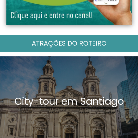
ATRAÇÕES DO ROTEIRO
City-tour em Santiago