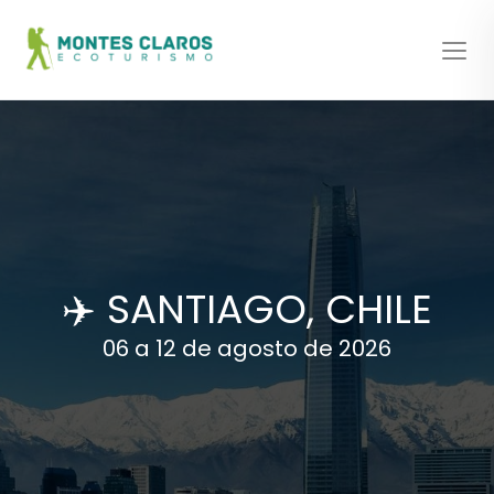
✈️ SANTIAGO, CHILE
06 a 12 de agosto de 2026