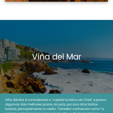
Viña del Mar
Viña del Mar é considerada a “capital turística do Chile” e possui
algumas das melhores praias do país, por isso atrai tantos
turistas, principalmente no verão. Também conhecida como “a