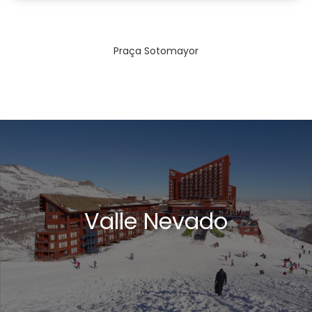
Praça Sotomayor
Valle Nevado