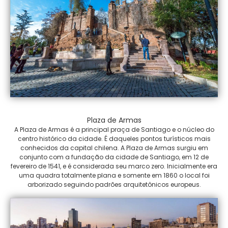
Plaza de Armas
A Plaza de Armas é a principal praça de Santiago e o núcleo do
centro histórico da cidade. É daqueles pontos turísticos mais
conhecidos da capital chilena. A Plaza de Armas surgiu em
conjunto com a fundação da cidade de Santiago, em 12 de
fevereiro de 1541, e é considerada seu marco zero. Inicialmente era
uma quadra totalmente plana e somente em 1860 o local foi
arborizado seguindo padrões arquitetônicos europeus.