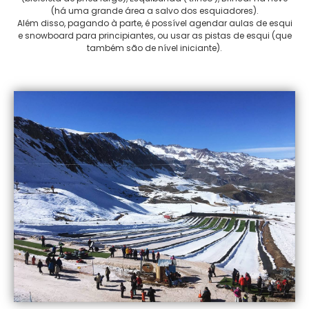
(há uma grande área a salvo dos esquiadores).
Além disso, pagando à parte, é possível agendar aulas de esqui
e snowboard para principiantes, ou usar as pistas de esqui (que
também são de nível iniciante).