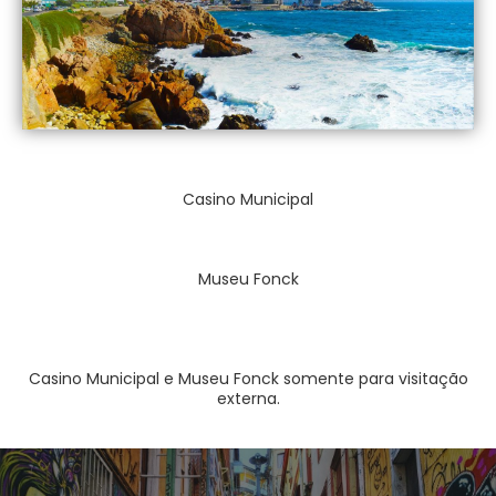
Casino Municipal
Museu Fonck
Casino Municipal e Museu Fonck somente para visitação
externa.