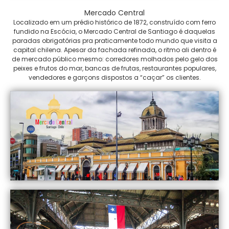
Mercado Central
Localizado em um prédio histórico de 1872, construído com ferro
fundido na Escócia, o Mercado Central de Santiago é daquelas
paradas obrigatórias pra praticamente todo mundo que visita a
capital chilena. Apesar da fachada refinada, o ritmo ali dentro é
de mercado público mesmo: corredores molhados pelo gelo dos
peixes e frutos do mar, bancas de frutas, restaurantes populares,
vendedores e garçons dispostos a “caçar” os clientes.