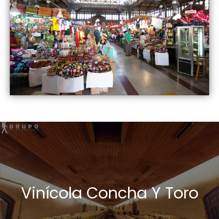
Vinícola Concha Y Toro