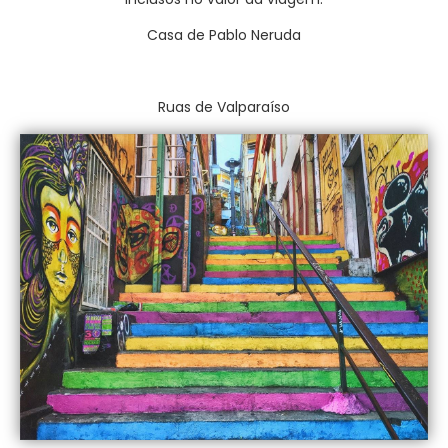
Casa de Pablo Neruda
Ruas de Valparaíso