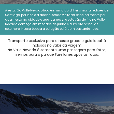
A estação Valle Nevado fica em uma cordilheira nos arredores de
Santiago, por isso ela acaba sendo visitada principalmente por
quem está na cidade e quer ver neve. A estação de frio no Valle
Nevado começa em meados de junho e dura até o final de
setembro. Nessa época a estação está com bastante neve.
Transporte exclusivo para o nosso grupo e guia local já
inclusos no valor da viagem.
No Valle Nevado é somente uma passagem para fotos,
iremos para o parque Farellones após as fotos.