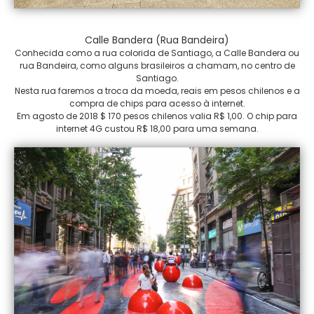
Calle Bandera (Rua Bandeira)
Conhecida como a rua colorida de Santiago, a Calle Bandera ou
rua Bandeira, como alguns brasileiros a chamam, no centro de
Santiago.
Nesta rua faremos a troca da moeda, reais em pesos chilenos e a
compra de chips para acesso à internet.
Em agosto de 2018 $ 170 pesos chilenos valia R$ 1,00. O chip para
internet 4G custou R$ 18,00 para uma semana.