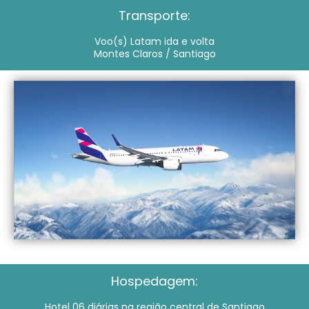
Transporte:
Voo(s) Latam ida e volta
Montes Claros / Santiago
Hospedagem:
Hotel 06 diárias na região central de Santiago