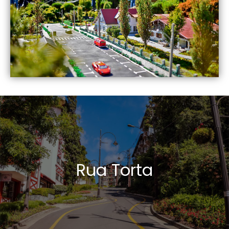
Rua Torta