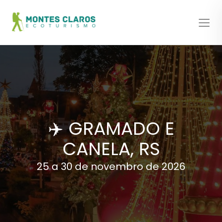
✈️ GRAMADO E
CANELA, RS
25 a 30 de novembro de 2026