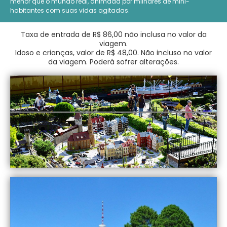
menor que o mundo real, animada por milhares de mini-
habitantes com suas vidas agitadas.
Taxa de entrada de R$ 86,00 não inclusa no valor da
viagem.
Idoso e crianças, valor de R$ 48,00. Não incluso no valor
da viagem. Poderá sofrer alterações.