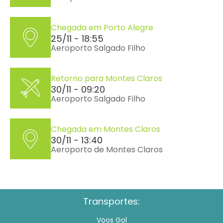
Chegada em Porto Alegre
25/11 - 18:55
Aeroporto Salgado Filho
Retorno para Montes Claros
30/11 - 09:20
Aeroporto Salgado Filho
Chegada em Montes Claros
30/11 - 13:40
Aeroporto de Montes Claros
Transportes:
Voos Gol