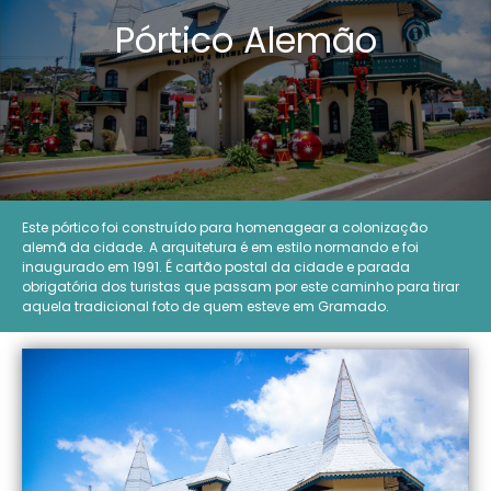
Pórtico Alemão
Este pórtico foi construído para homenagear a colonização
alemã da cidade. A arquitetura é em estilo normando e foi
inaugurado em 1991. É cartão postal da cidade e parada
obrigatória dos turistas que passam por este caminho para tirar
aquela tradicional foto de quem esteve em Gramado.