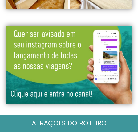
ATRAÇÕES DO ROTEIRO