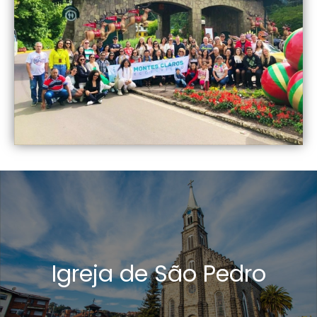
Igreja de São Pedro