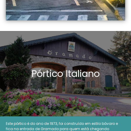
Pórtico Italiano
Este pórtico é do ano de 1973, foi construído em estilo bávaro e
fica na entrada de Gramado para quem está chegando