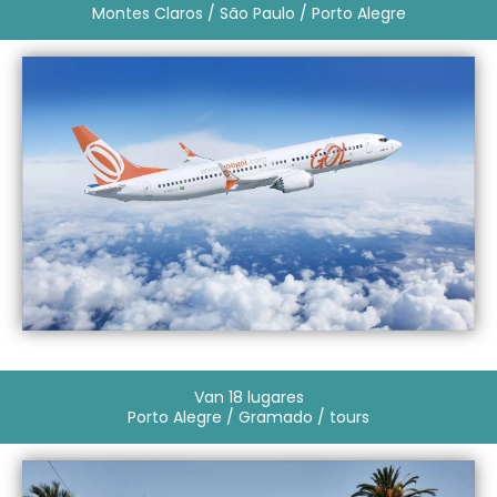
Montes Claros / São Paulo / Porto Alegre
Van 18 lugares
Porto Alegre / Gramado / tours