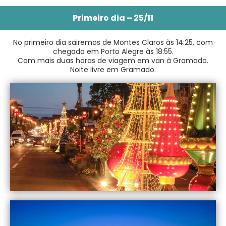
Primeiro dia – 25/11
No primeiro dia sairemos de Montes Claros às 14:25, com
chegada em Porto Alegre às 18:55.
Com mais duas horas de viagem em van à Gramado.
Noite livre em Gramado.