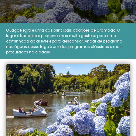
O Lago Negro é uma das principais atrações de Gramado. O
lugar é tranquilo e pequeno, mas muito gostoso para uma
caminhada ao ar livre e para descansar. Andar de pedalinho
nas águas desse lago é um dos programas clássicos e mais
procurados na cidade!