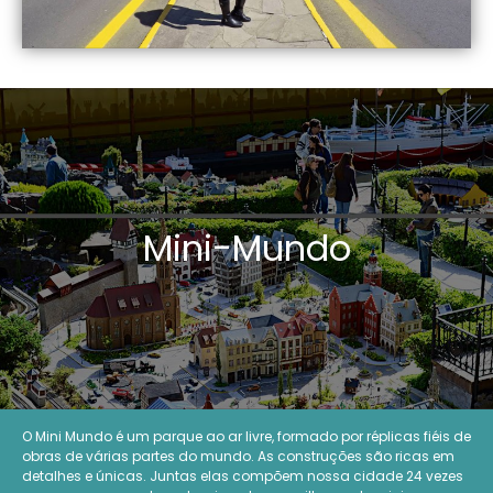
Mini-Mundo
O Mini Mundo é um parque ao ar livre, formado por réplicas fiéis de
obras de várias partes do mundo. As construções são ricas em
detalhes e únicas. Juntas elas compõem nossa cidade 24 vezes