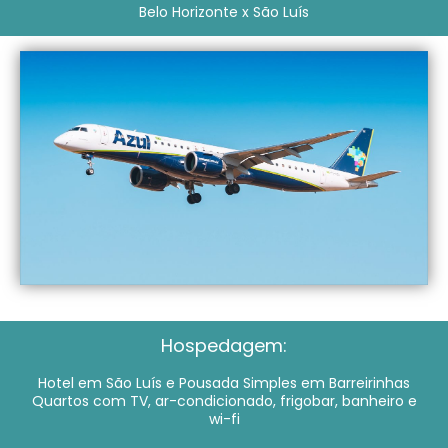
Belo Horizonte x São Luís
Hospedagem:
Hotel em São Luís e Pousada Simples em Barreirinhas
Quartos com TV, ar-condicionado, frigobar, banheiro e
wi-fi