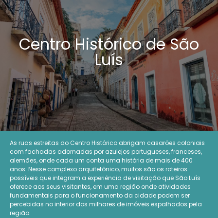
Centro Histórico de São
Luís
As ruas estreitas do Centro Histórico abrigam casarões coloniais
com fachadas adornadas por azulejos portugueses, franceses,
alemães, onde cada um conta uma história de mais de 400
anos. Nesse complexo arquitetônico, muitos são os roteiros
possíveis que integram a experiência de visitação que São Luís
oferece aos seus visitantes, em uma região onde atividades
fundamentais para o funcionamento da cidade podem ser
percebidas no interior dos milhares de imóveis espalhados pela
região.