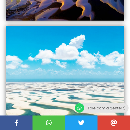
Fale com a gente! :)