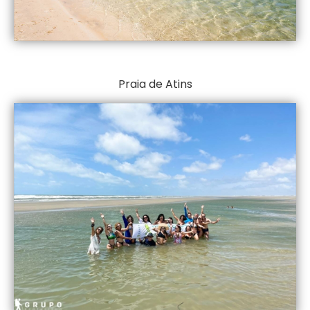
Praia de Atins