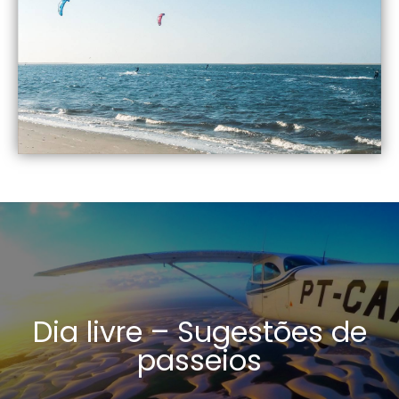
Dia livre – Sugestões de
passeios