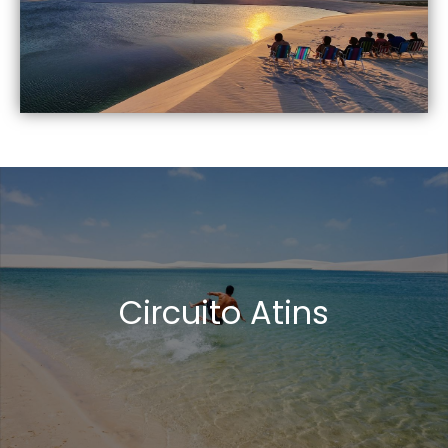
Circuito Atins