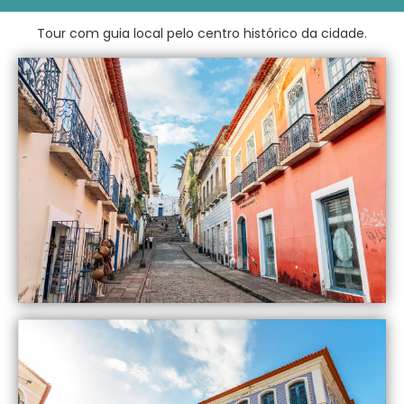
Tour com guia local pelo centro histórico da cidade.