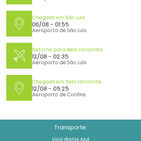
Chegada em São Luís
06/08 - 01:55
Aeroporto de São Luís
Retorno para Belo Horizonte
12/08 - 02:35
Aeroporto de São Luís
Chegada em Belo Horizonte
12/08 - 05:25
Aeroporto de Confins
Transporte:
Voos diretos Azul