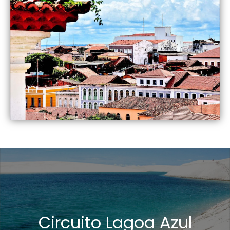
Circuito Lagoa Azul