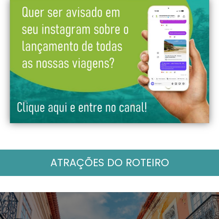
ATRAÇÕES DO ROTEIRO