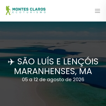
✈️ SÃO LUÍS E LENÇÓIS
MARANHENSES, MA
05 a 12 de agosto de 2026