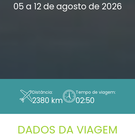
05 a 12 de agosto de 2026
Distância:
Tempo de viagem:
2380 km
02:50
DADOS DA VIAGEM