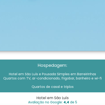
Hospedagem:
Hotel em São Luís e Pousada Simples em Barreirinhas
Quartos com TV, ar-condicionado, frigobar, banheiro e wi-fi
Quartos de casal e triplos
Hotel em São Luís
Avaliação no Google:
4,4
de 5