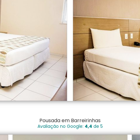
Pousada em Barreirinhas
Avaliação no Google:
4,4
de 5