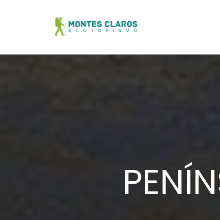
PENÍN