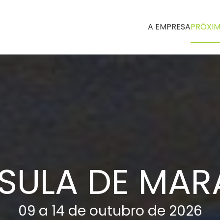
A EMPRESA
PRÓXIM
SULA DE MAR
09 a 14 de outubro de 2026