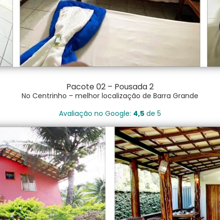
Pacote 02 – Pousada 2
No Centrinho – melhor localização de Barra Grande
Avaliação no Google:
4,5
de 5