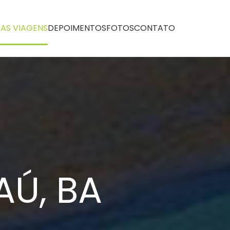
AS VIAGENS
DEPOIMENTOS
FOTOS
CONTATO
AÚ, BA