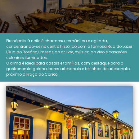
Pirenópolis à noite é charmosa, romântica e agitada,
concentrando-se no centro histórico com a famosa Rua do Lazer
(Rua do Rosário), mesas ao ar livre, música ao vivo e casarões
coloniais iluminados.
O clima é ideal para casais e famílias, com destaque para a
gastronomia goiana, bares artesanais e feirinhas de artesanato
próximo à Praça do Coreto.