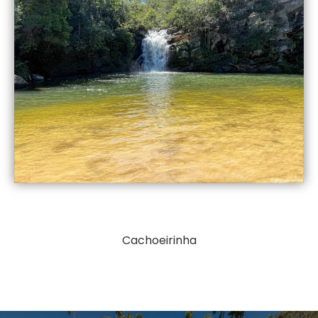
Cachoeirinha