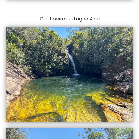
Cachoeira da Lagoa Azul