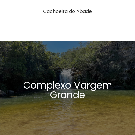
Cachoeira do Abade
Complexo Vargem
Grande