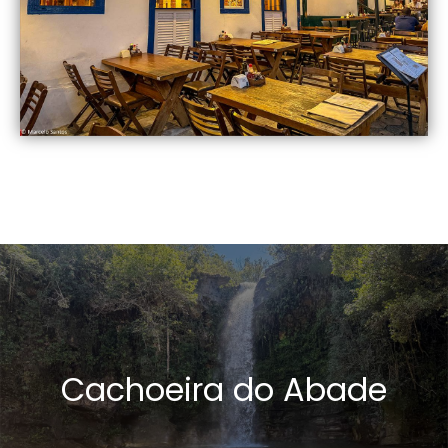
Cachoeira do Abade