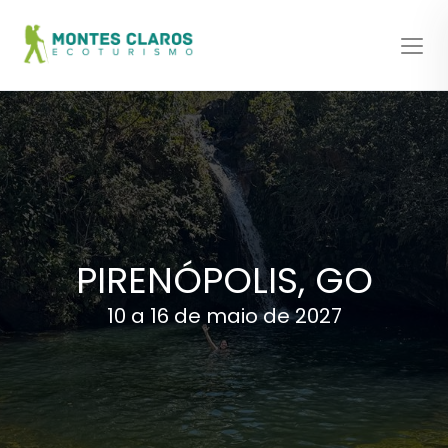
PIRENÓPOLIS, GO
10 a 16 de maio de 2027