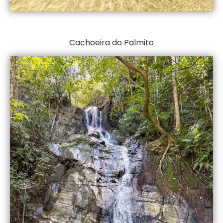
Cachoeira do Palmito