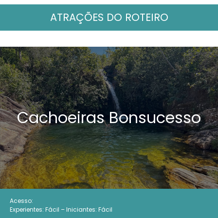
ATRAÇÕES DO ROTEIRO
Cachoeiras Bonsucesso
Acesso:
Experientes: Fácil – Iniciantes: Fácil