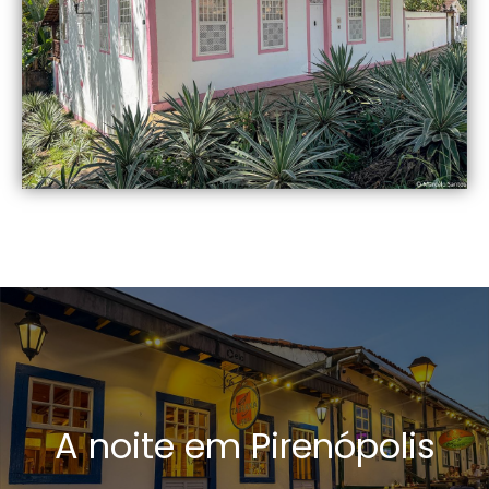
A noite em Pirenópolis