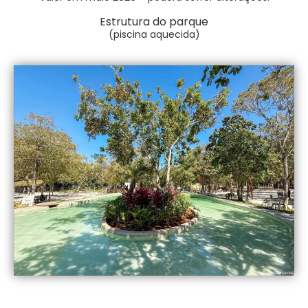
Estrutura do parque
(piscina aquecida)