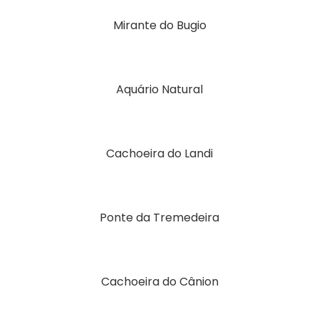
Mirante do Bugio
Aquário Natural
Cachoeira do Landi
Ponte da Tremedeira
Cachoeira do Cânion