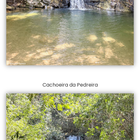
Cachoeira da Pedreira