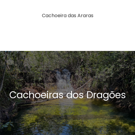
Cachoeira das Araras
Cachoeiras dos Dragões