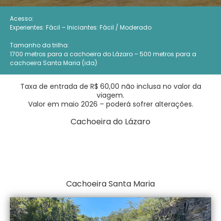
Acesso:
Experientes: Fácil – Iniciantes: Fácil / Moderado
Tamanho da trilha:
1700 metros para a cachoeira do Lázaro – 500 metros para a
cachoeira Santa Maria (ida)
Taxa de entrada de R$ 60,00 não inclusa no valor da
viagem.
Valor em maio 2026 – poderá sofrer alterações.
Cachoeira do Lázaro
Cachoeira Santa Maria