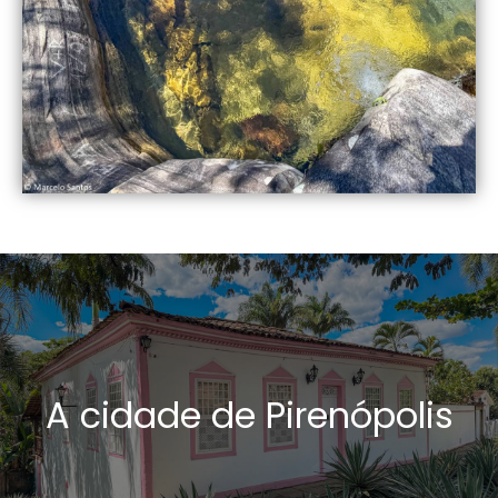
A cidade de Pirenópolis