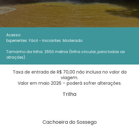
Acesso:
Experientes: Fácil – Iniciantes: Moderado
Tamanho da trilha: 2550 metros (trilha circular, para todas as
atrações)
Taxa de entrada de R$ 70,00 não inclusa no valor da
viagem.
Valor em maio 2026 – poderá sofrer alterações.
Trilha
Cachoeira do Sossego