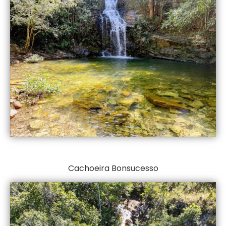
Cachoeira Bonsucesso