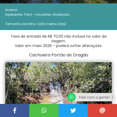
Acesso:
Experientes: Fácil – Iniciantes: Moderado
Tamanho da trilha: 2200 metros (ida)
Taxa de entrada de R$ 70,00 não inclusa no valor da
viagem.
Valor em maio 2026 – poderá sofrer alterações.
Cachoeira Portão do Dragão
Fale com a gente! :)